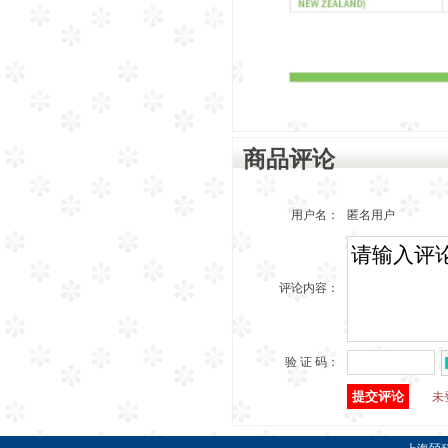
商品评论
用户名：
匿名用户
评论内容：
验 证 码：
未