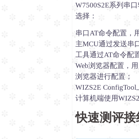
W7500S2E系
选择：
串口AT命令配置，用
主MCU通过发送串
工具通过AT命令配
Web浏览器配置，
浏览器进行配置；
WIZS2E Conf
计算机端使用WIZS2
快速测评接