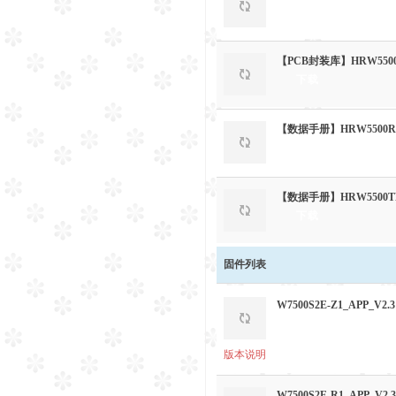
下载
【PCB封装库】HRW550
下载
【数据手册】HRW5500
下载
【数据手册】HRW550
下载
固件列表
W7500S2E-Z1_APP_V2.3
下载
版本说明
W7500S2E-R1_APP_V2.3