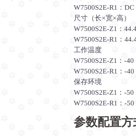
W7500S2E-R1：DC 
尺寸（长×宽×高）
W7500S2E-Z1：44.4
W7500S2E-R1：44.4
工作温度
W7500S2E-Z1：-40 
W7500S2E-R1：-40 
保存环境
W7500S2E-Z1：-50 
W7500S2E-R1：-50 
参数配置方