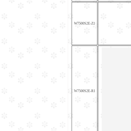
W7500S2E-Z1
W7500S2E-R1