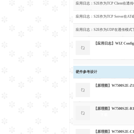
应用日志：S2E作为TCP Client在
应用日志：S2E作为TCP Server在
应用日志：S2E作为UDP在透传模式
【应用日志】WIZ Confi
下载
硬件参考设计
【原理图】W7500S2E
下载
【原理图】W7500S2E
下载
【原理图】W7500S2E-