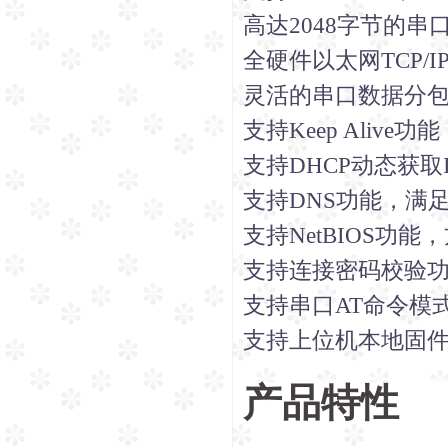
高达2048字节的串
全硬件以太网TCP
灵活的串口数据分
支持Keep Aliv
支持DHCP动态获取
支持DNS功能，满
支持NetBIOS功
支持连接密码校验
支持串口AT命令模
支持上位机本地固
产品特性