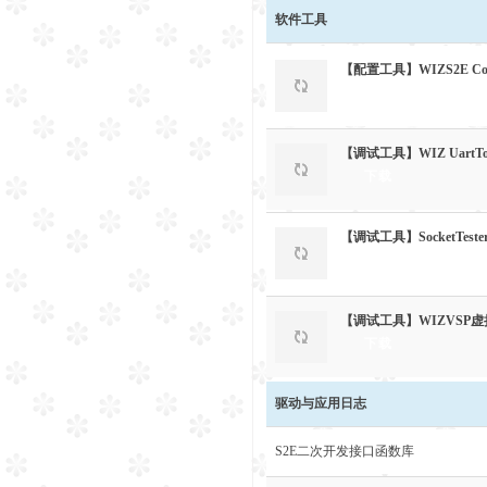
软件工具
【配置工具】WIZS2E C
下载
【调试工具】WIZ Uart
下载
【调试工具】SocketTes
下载
【调试工具】WIZVSP
下载
驱动与应用日志
S2E二次开发接口函数库