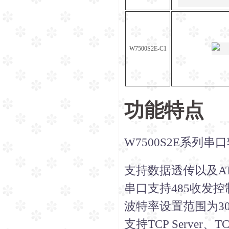
W7500S2E-C1
功能特点
W7500S2E系列
支持数据透传以及A
串口支持485收发控
波特率设置范围为300
支持TCP Server、