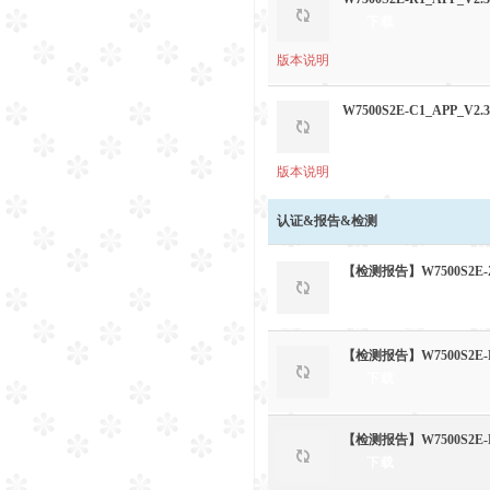
下载
版本说明
W7500S2E-C1_APP_V2.3
下载
版本说明
认证&报告&检测
【检测报告】W7500S2E
下载
【检测报告】W7500S2
下载
【检测报告】W7500S2
下载